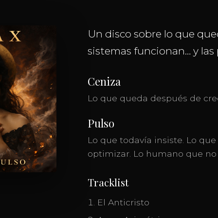
Un disco sobre lo que qu
sistemas funcionan… y las
Ceniza
Lo que queda después de creer
Pulso
Lo que todavía insiste. Lo qu
optimizar. Lo humano que no
Tracklist
El Anticristo