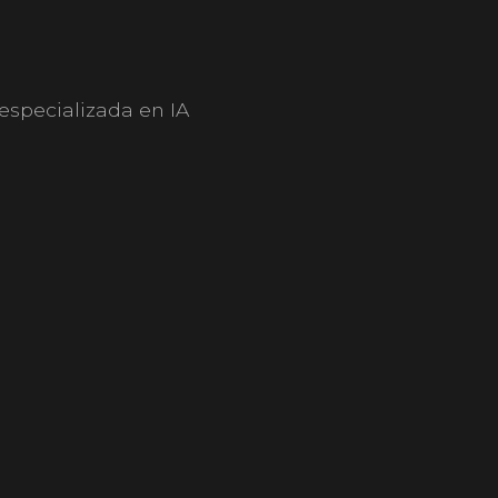
specializada en IA