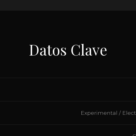
Datos Clave
Experimental / Elec