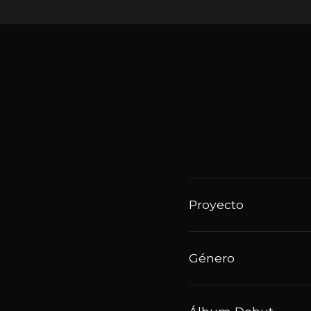
Proyecto
Género