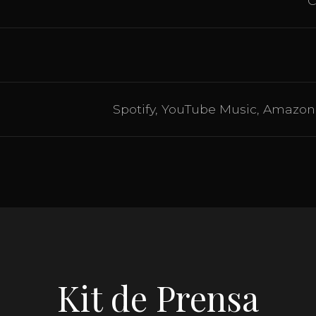
C
Spotify, YouTube Music, Amazon
Kit de Prensa