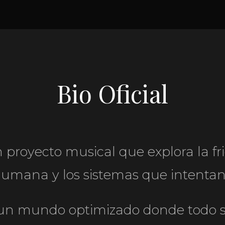
Bio Oficial
 proyecto musical que explora la fri
umana y los sistemas que intentan 
un mundo optimizado donde todo s