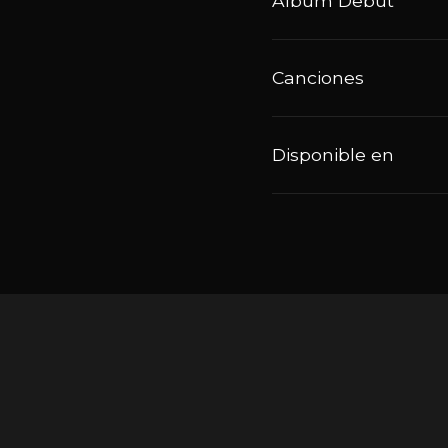
Álbum Debut
Canciones
Disponible en