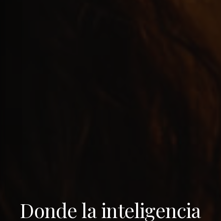
Donde la inteligencia