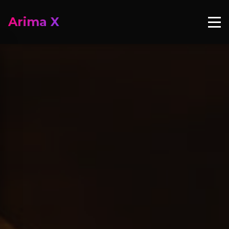
Arima X